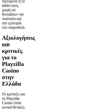
τηλέφωνο ή το
tablet τους,
χωρίς να
θυσιάζουν την
ποιότητα και
την εμπειρία
του παιχνιδιού.
Αξιολογήσεις
και
κριτικές
για το
Playzilla
Casino
στην
Ελλάδα
Οι κριτικές για
το Playzilla
Casino είναι
γενικά θετικές,