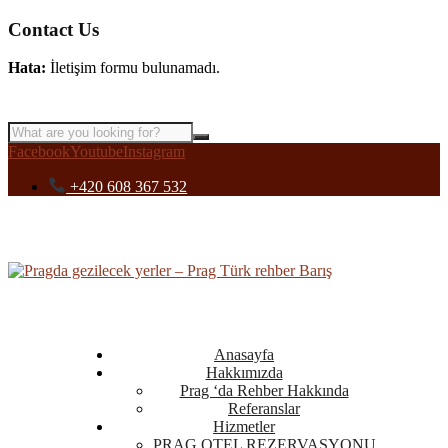
Contact Us
Hata:
İletişim formu bulunamadı.
Facebook
Youtube
Instagram
+420 608 367 532
Anasayfa
Hakkımızda
Prag ‘da Rehber Hakkında
Referanslar
Hizmetler
PRAG OTEL REZERVASYONU