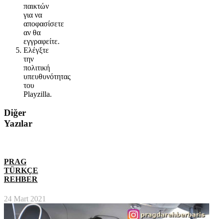
παικτών
για να
αποφασίσετε
αν θα
εγγραφείτε.
Ελέγξτε
την
πολιτική
υπευθυνότητας
του
Playzilla.
Diğer
Yazılar
PRAG
TÜRKÇE
REHBER
24 Mart 2021