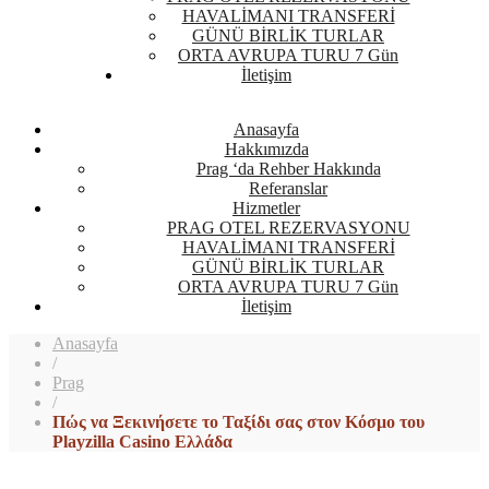
HAVALİMANI TRANSFERİ
GÜNÜ BİRLİK TURLAR
ORTA AVRUPA TURU 7 Gün
İletişim
Anasayfa
Hakkımızda
Prag ‘da Rehber Hakkında
Referanslar
Hizmetler
PRAG OTEL REZERVASYONU
HAVALİMANI TRANSFERİ
GÜNÜ BİRLİK TURLAR
ORTA AVRUPA TURU 7 Gün
İletişim
Anasayfa
/
Prag
/
Πώς να Ξεκινήσετε το Ταξίδι σας στον Κόσμο του
Playzilla Casino Ελλάδα