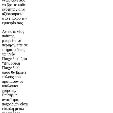
γνωρίζετε πού
να βρείτε κάθε
ενότητα για να
αξιοποιήσετε
στο έπακρο την
εμπειρία σας.
Αν είστε νέος
παίκτης,
μπορείτε να
περιηγηθείτε σε
τμήματα όπως
τα “Νέα
Παιχνίδια” ή τα
“Δημοφιλή
Παιχνίδια”,
όπου θα βρείτε
τίτλους που
προτιμούν οι
υπόλοιποι
χρήστες.
Επίσης, η
αναζήτηση
παιχνιδιών είναι
εύκολη μέσω