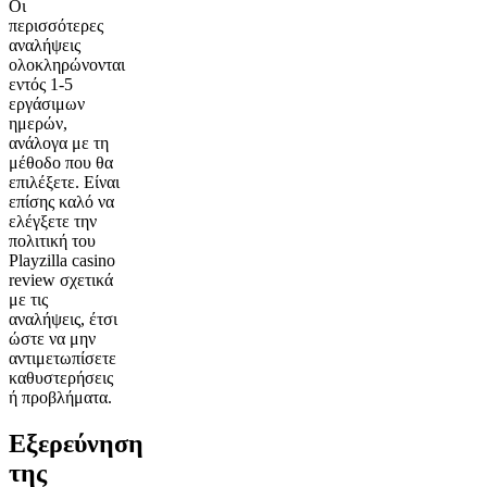
Οι
περισσότερες
αναλήψεις
ολοκληρώνονται
εντός 1-5
εργάσιμων
ημερών,
ανάλογα με τη
μέθοδο που θα
επιλέξετε. Είναι
επίσης καλό να
ελέγξετε την
πολιτική του
Playzilla casino
review σχετικά
με τις
αναλήψεις, έτσι
ώστε να μην
αντιμετωπίσετε
καθυστερήσεις
ή προβλήματα.
Εξερεύνηση
της