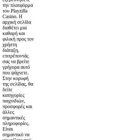
την πλατφόρμα
του Playzilla
Casino. Η
αρχική σελίδα
διαθέτει μια
καθαρή και
φιλική προς τον
χρήστη
διάταξη,
επιτρέποντάς
σας να βρείτε
γρήγορα αυτό
που ψάχνετε.
Στην κορυφή
της σελίδας, θα
δείτε
κατηγορίες
παιχνιδιών,
προσφορές και
άλλες
σημαντικές
πληροφορίες.
Είναι
σημαντικό να