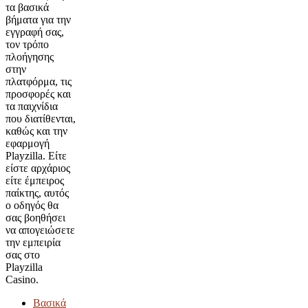
τα βασικά
βήματα για την
εγγραφή σας,
τον τρόπο
πλοήγησης
στην
πλατφόρμα, τις
προσφορές και
τα παιχνίδια
που διατίθενται,
καθώς και την
εφαρμογή
Playzilla. Είτε
είστε αρχάριος
είτε έμπειρος
παίκτης, αυτός
ο οδηγός θα
σας βοηθήσει
να απογειώσετε
την εμπειρία
σας στο
Playzilla
Casino.
Βασικά