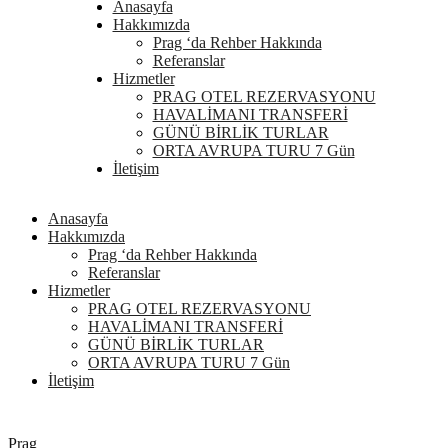
Anasayfa
Hakkımızda
Prag ‘da Rehber Hakkında
Referanslar
Hizmetler
PRAG OTEL REZERVASYONU
HAVALİMANI TRANSFERİ
GÜNÜ BİRLİK TURLAR
ORTA AVRUPA TURU 7 Gün
İletişim
Anasayfa
Hakkımızda
Prag ‘da Rehber Hakkında
Referanslar
Hizmetler
PRAG OTEL REZERVASYONU
HAVALİMANI TRANSFERİ
GÜNÜ BİRLİK TURLAR
ORTA AVRUPA TURU 7 Gün
İletişim
Prag