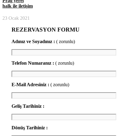
Prag yerel
halk ile iletişim
23 Ocak 2021
REZERVASYON FORMU
Adınız ve Soyadınız :
( zorunlu)
Telefon Numaranız :
( zorunlu)
E-Mail Adresiniz :
( zorunlu)
Geliş Tarihiniz :
Dönüş Tarihiniz :