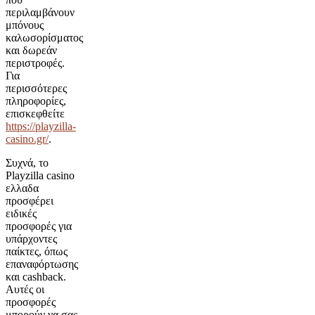
περιλαμβάνουν
μπόνους
καλωσορίσματος
και δωρεάν
περιστροφές.
Για
περισσότερες
πληροφορίες,
επισκεφθείτε
https://playzilla-
casino.gr/
.
Συχνά, το
Playzilla casino
ελλαδα
προσφέρει
ειδικές
προσφορές για
υπάρχοντες
παίκτες, όπως
επαναφόρτωσης
και cashback.
Αυτές οι
προσφορές
μπορούν να σας