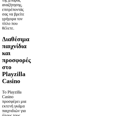
της μπάρας
αναζήτησης,
επιτρέποντάς
σας να βρείτε
γρήγορα τον
τίτλο που
θέλετε.
Διαθέσιμα
παιχνίδια
και
προσφορές
στο
Playzilla
Casino
Το Playzilla
Casino
προσφέρει μια
εκτενή γκάμα
παιχνιδιών για
όλους τους