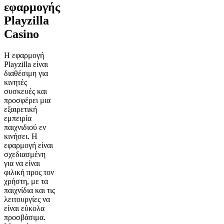
εφαρμογής
Playzilla
Casino
Η εφαρμογή
Playzilla είναι
διαθέσιμη για
κινητές
συσκευές και
προσφέρει μια
εξαιρετική
εμπειρία
παιχνιδιού εν
κινήσει. Η
εφαρμογή είναι
σχεδιασμένη
για να είναι
φιλική προς τον
χρήστη, με τα
παιχνίδια και τις
λειτουργίες να
είναι εύκολα
προσβάσιμα.