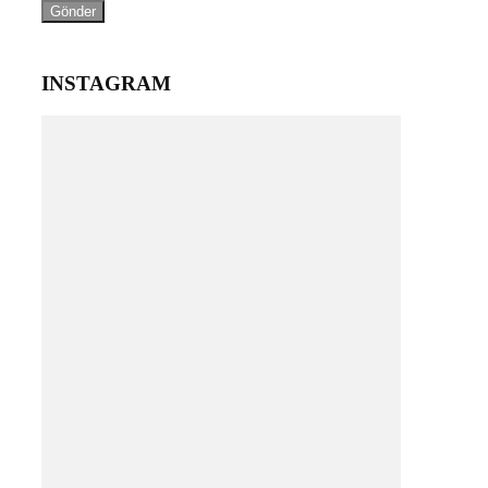
INSTAGRAM