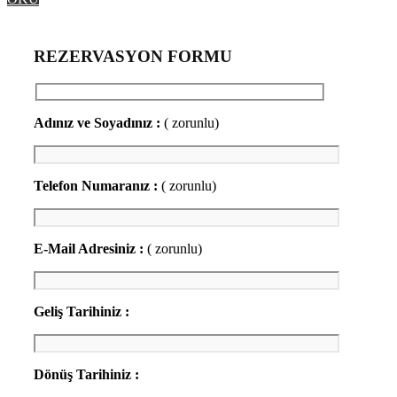
REZERVASYON FORMU
Adınız ve Soyadınız :
( zorunlu)
Telefon Numaranız :
( zorunlu)
E-Mail Adresiniz :
( zorunlu)
Geliş Tarihiniz :
Dönüş Tarihiniz :