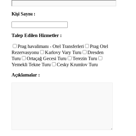
Kişi Sayısı :
Talep Edilen Hizmetler :
Prag havalimanı - Otel Transferleri
Prag Otel
Rezervasyonu
Karlovy Vary Turu
Dresden
Turu
Ortaçağ Gecesi Turu
Terezin Turu
Yemekli Tekne Turu
Cesky Krumlov Turu
Açıklamalar :