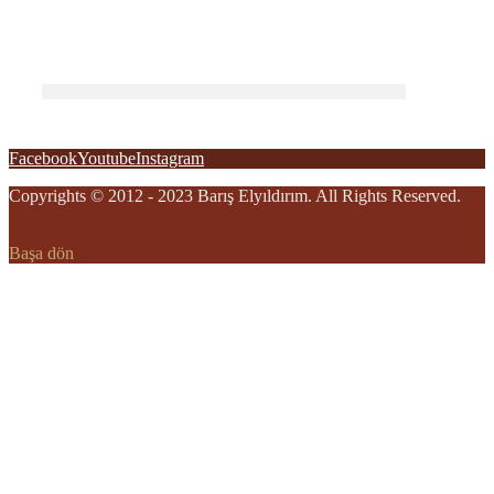
Facebook
Youtube
Instagram
Copyrights © 2012 - 2023 Barış Elyıldırım. All Rights Reserved.
Başa dön