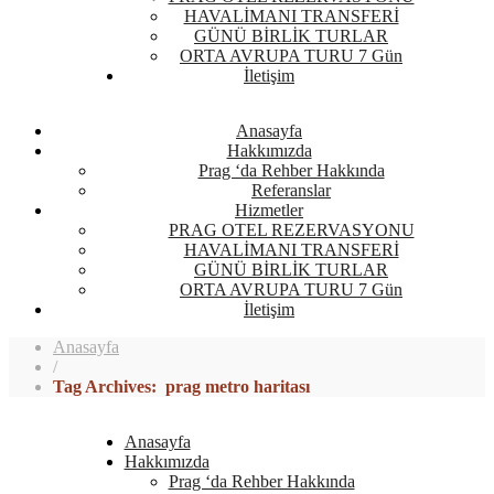
HAVALİMANI TRANSFERİ
GÜNÜ BİRLİK TURLAR
ORTA AVRUPA TURU 7 Gün
İletişim
Anasayfa
Hakkımızda
Prag ‘da Rehber Hakkında
Referanslar
Hizmetler
PRAG OTEL REZERVASYONU
HAVALİMANI TRANSFERİ
GÜNÜ BİRLİK TURLAR
ORTA AVRUPA TURU 7 Gün
İletişim
Anasayfa
/
Tag Archives: prag metro haritası
Anasayfa
Hakkımızda
Prag ‘da Rehber Hakkında