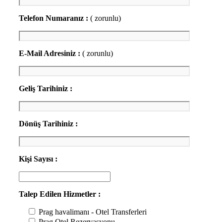
Telefon Numaranız :
( zorunlu)
E-Mail Adresiniz :
( zorunlu)
Geliş Tarihiniz :
Dönüş Tarihiniz :
Kişi Sayısı :
Talep Edilen Hizmetler :
Prag havalimanı - Otel Transferleri
Prag Otel Rezervasyonu