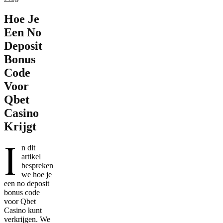
Hoe Je
Een No
Deposit
Bonus
Code
Voor
Qbet
Casino
Krijgt
I
n dit
artikel
bespreken
we hoe je
een no deposit
bonus code
voor Qbet
Casino kunt
verkrijgen. We