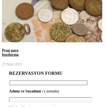
Prag para
bozdurma
25 Mart 2021
REZERVASYON FORMU
Adınız ve Soyadınız :
( zorunlu)