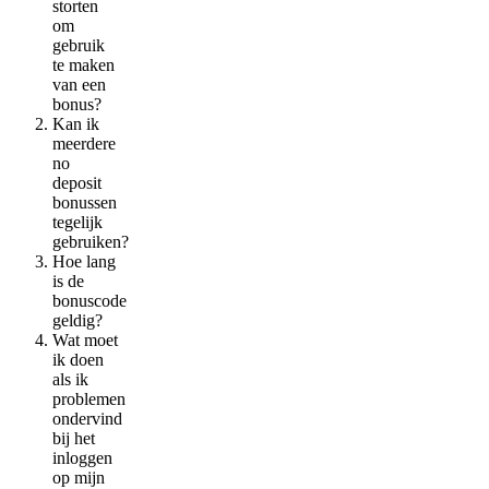
storten
om
gebruik
te maken
van een
bonus?
Kan ik
meerdere
no
deposit
bonussen
tegelijk
gebruiken?
Hoe lang
is de
bonuscode
geldig?
Wat moet
ik doen
als ik
problemen
ondervind
bij het
inloggen
op mijn