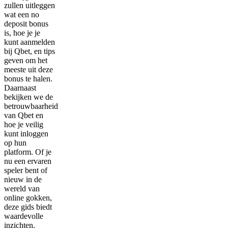
zullen uitleggen
wat een no
deposit bonus
is, hoe je je
kunt aanmelden
bij Qbet, en tips
geven om het
meeste uit deze
bonus te halen.
Daarnaast
bekijken we de
betrouwbaarheid
van Qbet en
hoe je veilig
kunt inloggen
op hun
platform. Of je
nu een ervaren
speler bent of
nieuw in de
wereld van
online gokken,
deze gids biedt
waardevolle
inzichten.