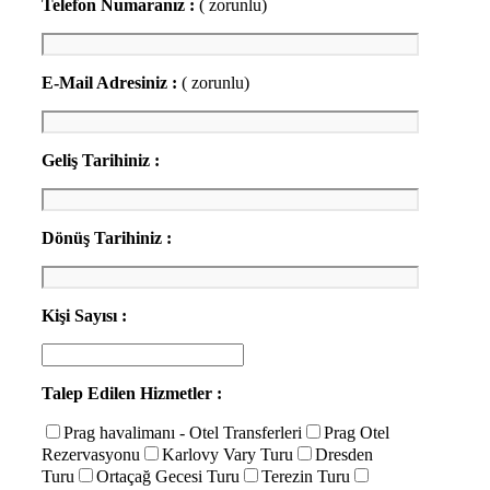
Telefon Numaranız :
( zorunlu)
E-Mail Adresiniz :
( zorunlu)
Geliş Tarihiniz :
Dönüş Tarihiniz :
Kişi Sayısı :
Talep Edilen Hizmetler :
Prag havalimanı - Otel Transferleri
Prag Otel
Rezervasyonu
Karlovy Vary Turu
Dresden
Turu
Ortaçağ Gecesi Turu
Terezin Turu