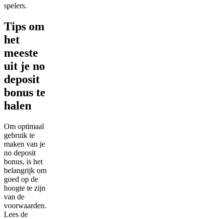
spelers.
Tips om
het
meeste
uit je no
deposit
bonus te
halen
Om optimaal
gebruik te
maken van je
no deposit
bonus, is het
belangrijk om
goed op de
hoogte te zijn
van de
voorwaarden.
Lees de