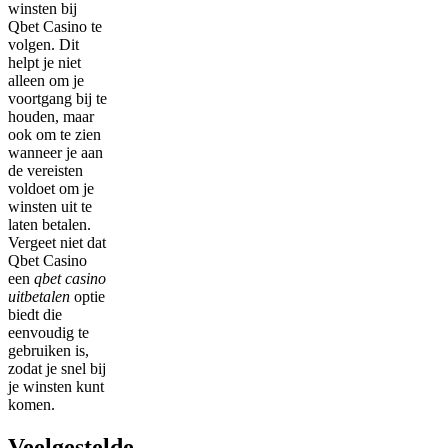
winsten bij
Qbet Casino te
volgen. Dit
helpt je niet
alleen om je
voortgang bij te
houden, maar
ook om te zien
wanneer je aan
de vereisten
voldoet om je
winsten uit te
laten betalen.
Vergeet niet dat
Qbet Casino
een
qbet casino
uitbetalen
optie
biedt die
eenvoudig te
gebruiken is,
zodat je snel bij
je winsten kunt
komen.
Veelgestelde