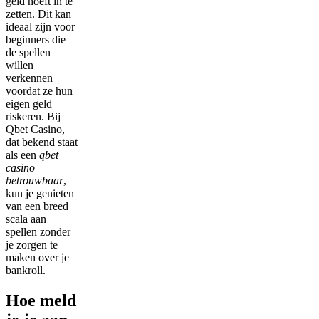
geld hoeft in te
zetten. Dit kan
ideaal zijn voor
beginners die
de spellen
willen
verkennen
voordat ze hun
eigen geld
riskeren. Bij
Qbet Casino,
dat bekend staat
als een
qbet
casino
betrouwbaar
,
kun je genieten
van een breed
scala aan
spellen zonder
je zorgen te
maken over je
bankroll.
Hoe meld