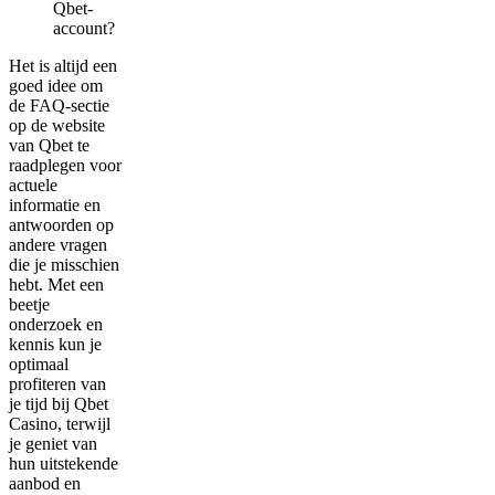
Qbet-
account?
Het is altijd een
goed idee om
de FAQ-sectie
op de website
van Qbet te
raadplegen voor
actuele
informatie en
antwoorden op
andere vragen
die je misschien
hebt. Met een
beetje
onderzoek en
kennis kun je
optimaal
profiteren van
je tijd bij Qbet
Casino, terwijl
je geniet van
hun uitstekende
aanbod en