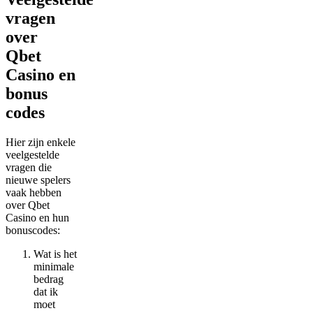
vragen
over
Qbet
Casino en
bonus
codes
Hier zijn enkele
veelgestelde
vragen die
nieuwe spelers
vaak hebben
over Qbet
Casino en hun
bonuscodes:
Wat is het
minimale
bedrag
dat ik
moet