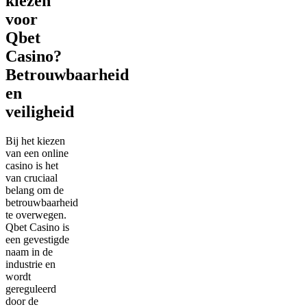
kiezen
voor
Qbet
Casino?
Betrouwbaarheid
en
veiligheid
Bij het kiezen
van een online
casino is het
van cruciaal
belang om de
betrouwbaarheid
te overwegen.
Qbet Casino is
een gevestigde
naam in de
industrie en
wordt
gereguleerd
door de