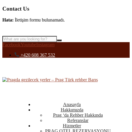
Contact Us
Hata:
İletişim formu bulunamadı.
Facebook
Youtube
Instagram
+420 608 367 532
Anasayfa
Hakkımızda
Prag ‘da Rehber Hakkında
Referanslar
Hizmetler
PRAG OTEL REZERVASYONU