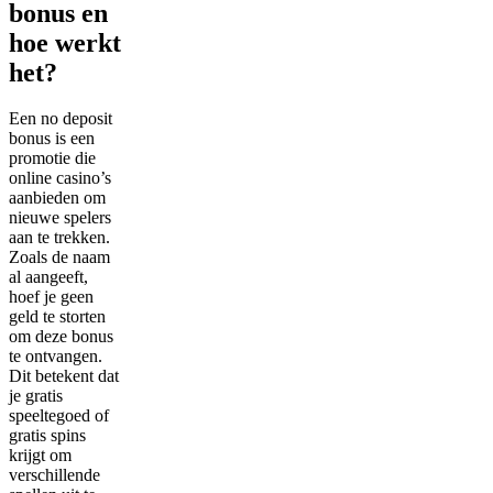
bonus en
hoe werkt
het?
Een no deposit
bonus is een
promotie die
online casino’s
aanbieden om
nieuwe spelers
aan te trekken.
Zoals de naam
al aangeeft,
hoef je geen
geld te storten
om deze bonus
te ontvangen.
Dit betekent dat
je gratis
speeltegoed of
gratis spins
krijgt om
verschillende