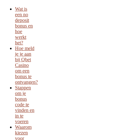
Wat is
een no
deposit
bonus en
hoe
werkt
het?
Hoe meld
je je aan
bij Qbet
Casino
om een
bonus te
ontvangen?
Stappen
om je
bonus
code te
vinden en
in te
voeren
Waarom
kiezen
voor