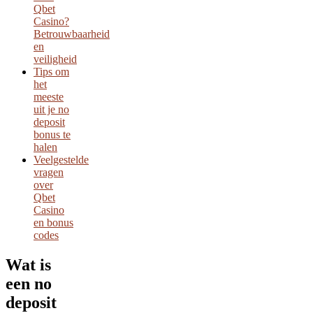
Qbet
Casino?
Betrouwbaarheid
en
veiligheid
Tips om
het
meeste
uit je no
deposit
bonus te
halen
Veelgestelde
vragen
over
Qbet
Casino
en bonus
codes
Wat is
een no
deposit